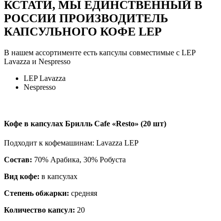
КСТАТИ, МЫ ЕДИНСТВЕННЫЙ В
РОССИИ ПРОИЗВОДИТЕЛЬ
КАПСУЛЬНОГО КОФЕ LEP
В нашем ассортименте есть капсулы совместимые с LEP
Lavazza и Nespresso
LEP Lavazza
Nespresso
Кофе в капсулах Брилль Cafe «Resto» (20 шт)
Подходит к кофемашинам:
Lavazza LEP
Состав:
70% Арабика, 30% Робуста
Вид кофе:
в капсулах
Степень обжарки:
средняя
Количество капсул:
20