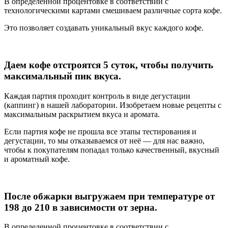
В определенной процентовке в соответствии с
технологическими картами смешиваем различные сорта кофе.
Это позволяет создавать уникальный вкус каждого кофе.
Даем кофе отстроятся 5 суток, чтобы получить
максимальный пик вкуса.
Каждая партия проходит контроль в виде дегустации
(каппинг) в нашей лаборатории. Изобретаем новые рецепты с
максимальным раскрытием вкуса и аромата.
Если партия кофе не прошла все этапы тестирования и
дегустации, то мы отказываемся от неё — для нас важно,
чтобы к покупателям попадал только качественный, вкусный
и ароматный кофе.
После обжарки выгружаем при температуре от
198 до 210 в зависимости от зерна.
В определенной процентовке в соответствии с