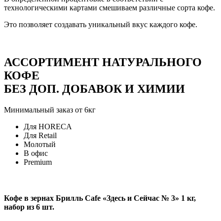
технологическими картами смешиваем различные сорта кофе.
Это позволяет создавать уникальный вкус каждого кофе.
АССОРТИМЕНТ НАТУРАЛЬНОГО
КОФЕ
БЕЗ ДОП. ДОБАВОК И ХИМИИ
Минимальный заказ от 6кг
Для HORECA
Для Retail
Молотый
В офис
Premium
Кофе в зернах Брилль Cafe «Здесь и Сейчас № 3» 1 кг,
набор из 6 шт.