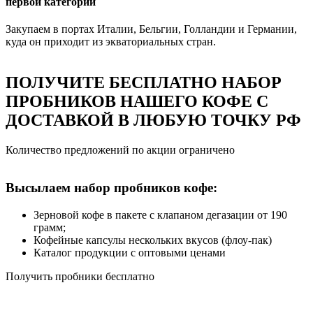
первой категории
Закупаем в портах Италии, Бельгии, Голландии и Германии,
куда он приходит из экваториальных стран.
ПОЛУЧИТЕ БЕСПЛАТНО НАБОР
ПРОБНИКОВ НАШЕГО КОФЕ С
ДОСТАВКОЙ В ЛЮБУЮ ТОЧКУ РФ
Количество предложений по акции ограничено
Высылаем набор пробников кофе:
Зерновой кофе в пакете с клапаном дегазации от 190
грамм;
Кофейные капсулы нескольких вкусов (флоу-пак)
Каталог продукции с оптовыми ценами
Получить пробники бесплатно