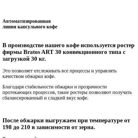
Автоматизированная
линия капсульного кофе
В производстве нашего кофе используется ростер
фирмы Bratos ART 30 конвекционного типа с
загрузкой 30 кг.
Это позволяет отслеживать все процессы и управлять
качеством обжарки кофе.
Благодаря стабильности обжарки и прозрачности
протекающих процессов, такие ростеры позволяют получать
сбалансированный и сладкий вкус кофе.
После обжарки выгружаем при температуре от
198 до 210 в зависимости от зерна.