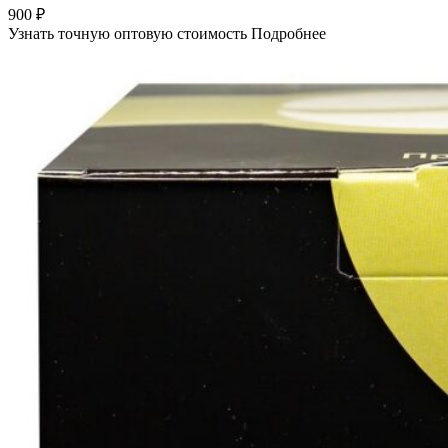
900
₽
Узнать точную оптовую стоимость
Подробнее