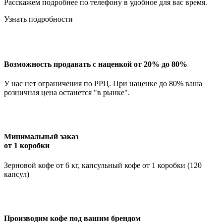
Расскажем подробнее по телефону в удобное для вас время.
Узнать подробности
Возможность продавать с наценкой от 20% до 80%
У нас нет ограничения по РРЦ. При наценке до 80% ваша
розничная цена останется "в рынке".
Минимальный заказ
от 1 коробки
Зерновой кофе от 6 кг, капсульный кофе от 1 коробки (120
капсул)
Производим кофе под вашим брендом