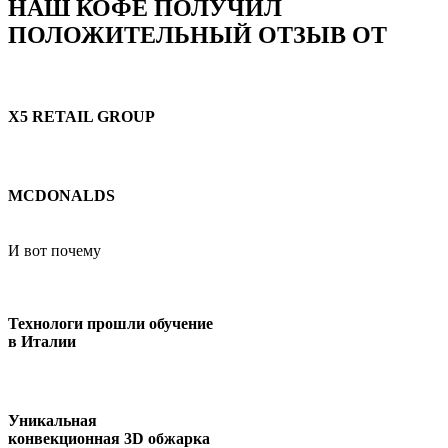
НАШ КОФЕ ПОЛУЧИЛ
ПОЛОЖИТЕЛЬНЫЙ ОТЗЫВ ОТ
X5 RETAIL GROUP
MCDONALDS
И вот почему
Технологи прошли обучение
в Италии
Уникальная
конвекционная 3D обжарка