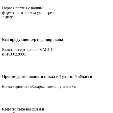
Первая партия с вашим
фирменным знаком уже через
7 дней
Вся продукция сертифицирована
Включая сертификат ХАСПП
и ИСО:22000.
Производство полного цикла в Тульской области
Конвекционная обжарка, помол, упаковка.
Кофе только высшей и