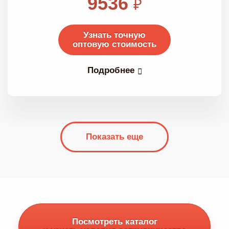
9536
₽
Узнать точную
оптовую стоимость
Подробнее
Показать еще
Посмотреть каталог