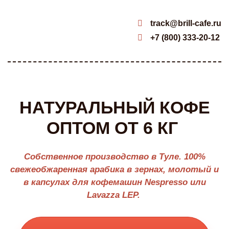
track@brill-cafe.ru
+7 (800) 333-20-12
НАТУРАЛЬНЫЙ КОФЕ
ОПТОМ ОТ 6 КГ
Собственное производство в Туле. 100%
свежеобжаренная арабика в зернах, молотый и
в капсулах для кофемашин Nespresso или
Lavazza LEP.