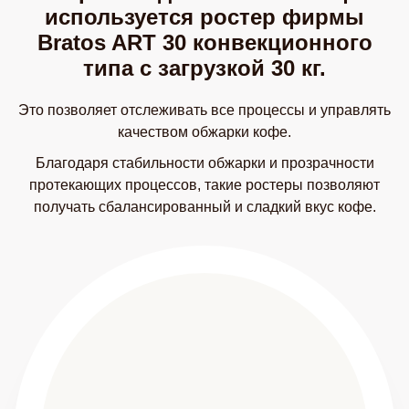
используется ростер фирмы
Bratos ART 30 конвекционного
типа с загрузкой 30 кг.
Это позволяет отслеживать все процессы и управлять
качеством обжарки кофе.
Благодаря стабильности обжарки и прозрачности
протекающих процессов, такие ростеры позволяют
получать сбалансированный и сладкий вкус кофе.