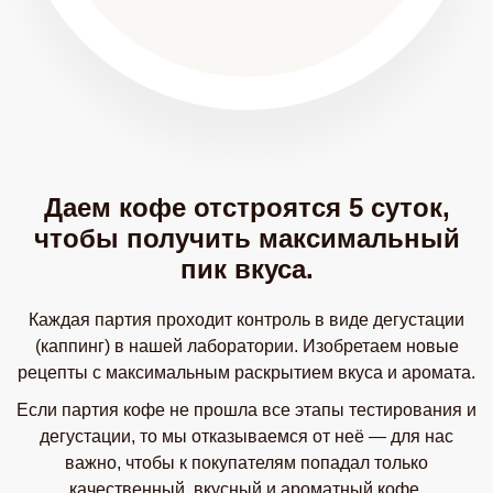
Даем кофе отстроятся 5 суток,
чтобы получить максимальный
пик вкуса.
Каждая партия проходит контроль в виде дегустации
(каппинг) в нашей лаборатории. Изобретаем новые
рецепты с максимальным раскрытием вкуса и аромата.
Если партия кофе не прошла все этапы тестирования и
дегустации, то мы отказываемся от неё — для нас
важно, чтобы к покупателям попадал только
качественный, вкусный и ароматный кофе.