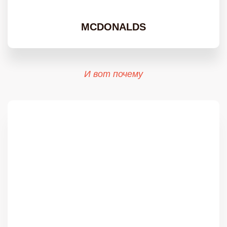
MCDONALDS
И вот почему