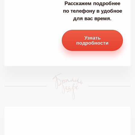
Расскажем подробнее
по телефону в удобное
для вас время.
Узнать
подробности