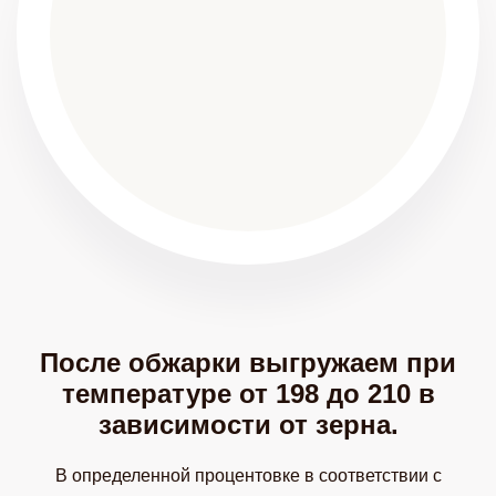
После обжарки выгружаем при
температуре от 198 до 210 в
зависимости от зерна.
В определенной процентовке в соответствии с