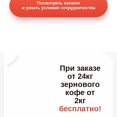
Посмотреть каталог
и узнать условия сотрудничества
Акция
При заказе
от 24кг
зернового
кофе от
2кг
бесплатно!