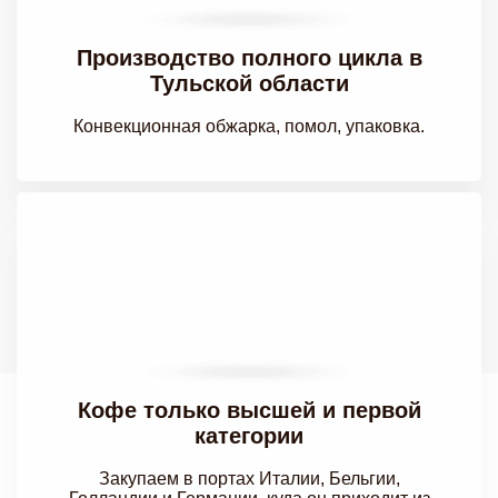
Производство полного цикла в
Тульской области
Конвекционная обжарка, помол, упаковка.
Кофе только высшей и
первой
категории
Закупаем в портах Италии, Бельгии,