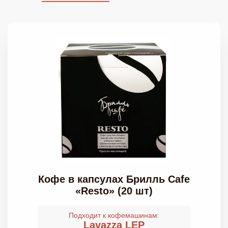
Кофе в капсулах Брилль Cafe
«Resto» (20 шт)
Подходит к кофемашинам:
Lavazza LEP