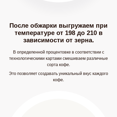
После обжарки выгружаем при
температуре от 198 до 210 в
зависимости от зерна.
В определенной процентовке в соответствии с
технологическими картами смешиваем различные
сорта кофе.
Это позволяет создавать уникальный вкус каждого
кофе.