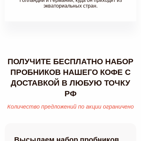
Голландии и Германии, куда он приходит из
экваториальных стран.
ПОЛУЧИТЕ БЕСПЛАТНО НАБОР
ПРОБНИКОВ НАШЕГО КОФЕ С
ДОСТАВКОЙ В ЛЮБУЮ ТОЧКУ
РФ
Количество предложений по акции ограничено
Высылаем набор пробников