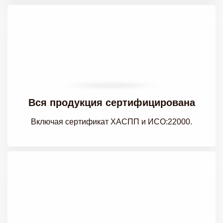
Вся продукция сертифицирована
Включая сертификат ХАСПП
и ИСО:22000.