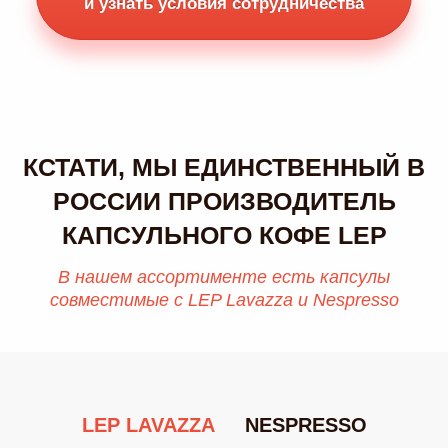
и узнать условия сотрудничества
КСТАТИ, МЫ ЕДИНСТВЕННЫЙ В
РОССИИ ПРОИЗВОДИТЕЛЬ
КАПСУЛЬНОГО КОФЕ LEP
В нашем ассортименте есть капсулы
совместимые с LEP Lavazza и Nespresso
LEP LAVAZZA
NESPRESSO