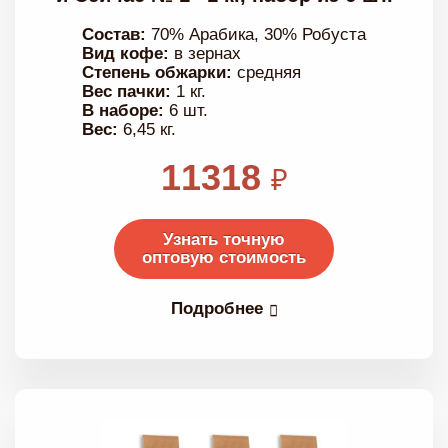
Состав:
70% Арабика, 30% Робуста
Вид кофе:
в зернах
Степень обжарки:
средняя
Вес пачки:
1 кг.
В наборе:
6 шт.
Вес:
6,45 кг.
11318
₽
Узнать точную
оптовую стоимость
Подробнее