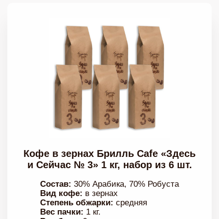
Кофе в зернах Брилль Cafe «Здесь
и Сейчас № 3» 1 кг, набор из 6 шт.
Состав:
30% Арабика, 70% Робуста
Вид кофе:
в зернах
Степень обжарки:
средняя
Вес пачки:
1 кг.