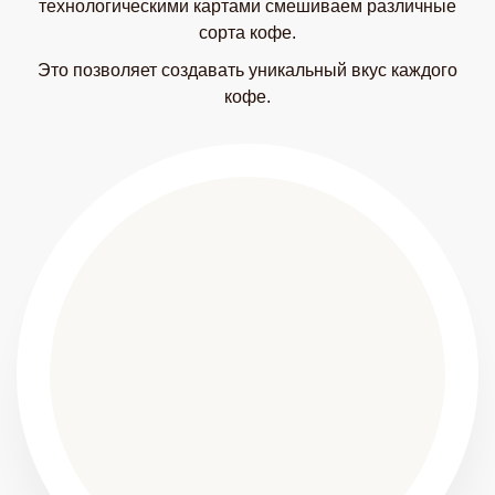
технологическими картами смешиваем различные
сорта кофе.
Это позволяет создавать уникальный вкус каждого
кофе.