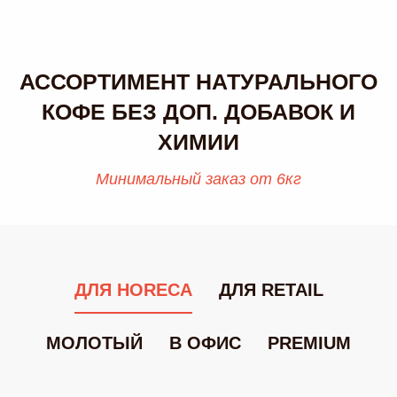
АССОРТИМЕНТ НАТУРАЛЬНОГО
КОФЕ
БЕЗ ДОП. ДОБАВОК И
ХИМИИ
Минимальный заказ от 6кг
ДЛЯ HORECA
ДЛЯ RETAIL
МОЛОТЫЙ
В ОФИС
PREMIUM