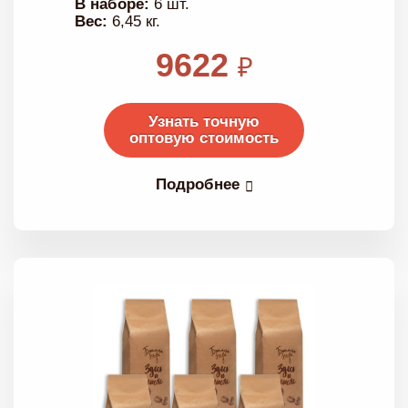
В наборе:
6 шт.
Вес:
6,45 кг.
9622
₽
Узнать точную
оптовую стоимость
Подробнее