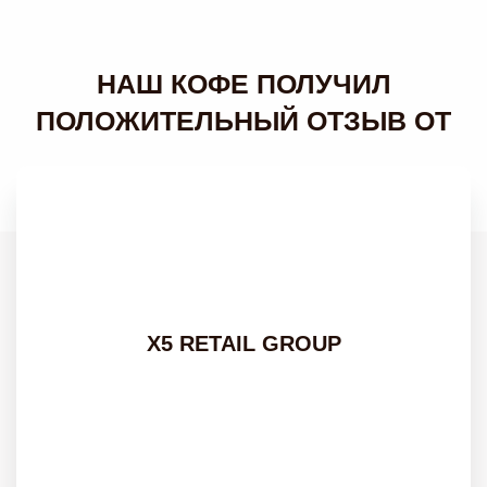
НАШ КОФЕ ПОЛУЧИЛ
ПОЛОЖИТЕЛЬНЫЙ ОТЗЫВ ОТ
X5 RETAIL GROUP