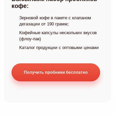
кофе:
Зерновой кофе в пакете с клапаном
дегазации от 190 грамм;
Кофейные капсулы нескольких вкусов
(флоу-пак)
Каталог продукции с оптовыми ценами
Получить пробники бесплатно