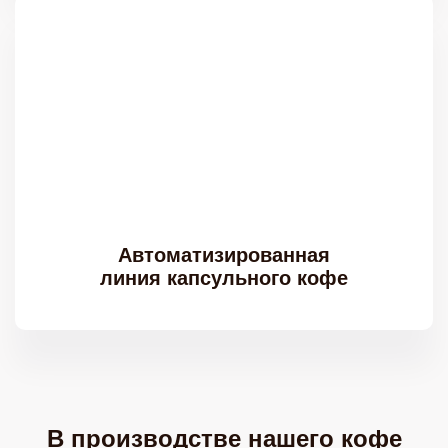
Автоматизированная
линия капсульного кофе
В производстве нашего кофе