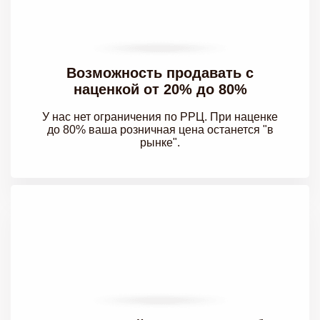
Возможность продавать с
наценкой от 20% до 80%
У нас нет ограничения по РРЦ. При наценке
до 80% ваша розничная цена останется "в
рынке".