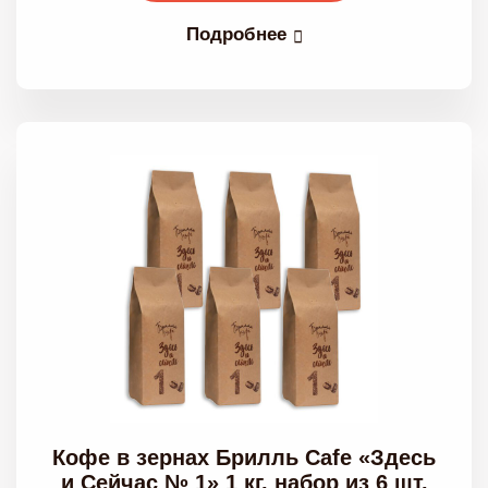
Подробнее
Кофе в зернах Брилль Cafe «Здесь
и Сейчас № 1» 1 кг, набор из 6 шт.