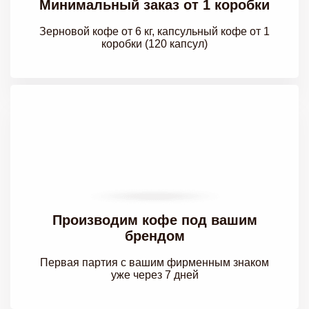
Минимальный заказ
от 1 коробки
Зерновой кофе от 6 кг, капсульный кофе от 1
коробки (120 капсул)
Производим кофе под вашим
брендом
Первая партия с вашим
фирменным знаком
уже через
7 дней