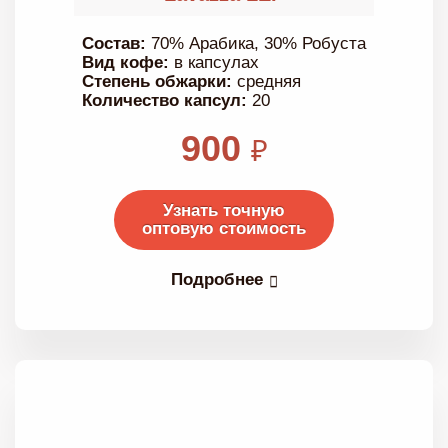
Состав:
70% Арабика, 30% Робуста
Вид кофе:
в капсулах
Степень обжарки:
средняя
Количество капсул:
20
900
₽
Узнать точную
оптовую стоимость
Подробнее