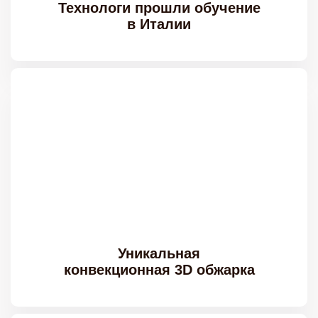
Технологи прошли обучение
в Италии
Уникальная
конвекционная 3D обжарка