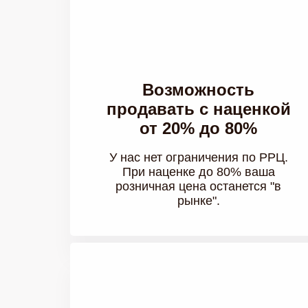
Возможность
продавать с наценкой
от 20% до 80%
У нас нет ограничения по РРЦ.
При наценке до 80% ваша
розничная цена останется "в
рынке".