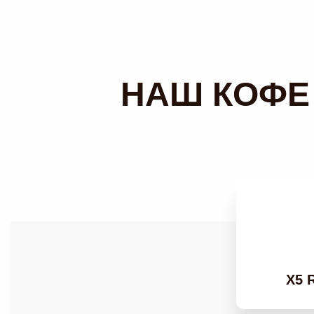
НАШ КОФЕ
X5 