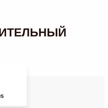
ЖИТЕЛЬНЫЙ
DS