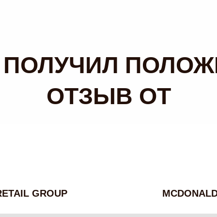
 ПОЛУЧИЛ ПОЛО
ОТЗЫВ ОТ
RETAIL GROUP
MCDONAL