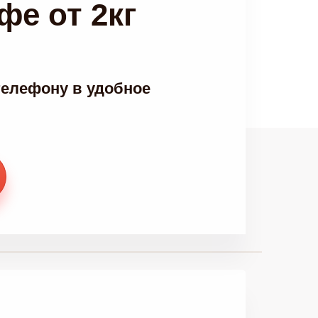
фе от 2кг
телефону в удобное