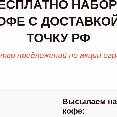
ЕСПЛАТНО НАБО
ОФЕ С ДОСТАВКО
ТОЧКУ РФ
тво предложений по акции ог
Высылаем на
кофе: