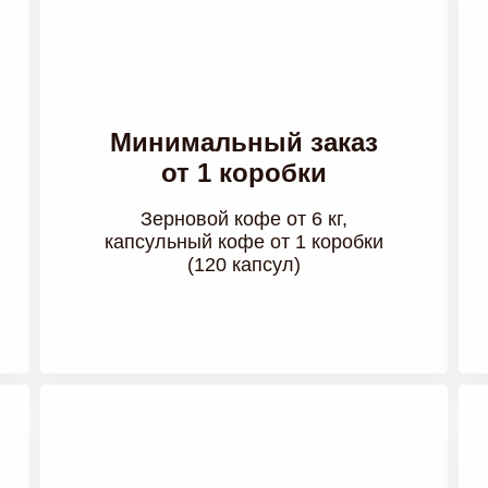
Минимальный заказ
от 1 коробки
Зерновой кофе от 6 кг,
капсульный кофе от 1 коробки
(120 капсул)