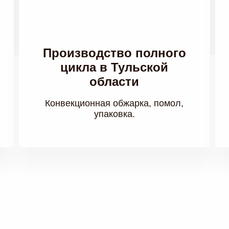
Производство полного
цикла в Тульской
области
Конвекционная обжарка, помол,
упаковка.