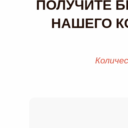
ПОЛУЧИТЕ Б
НАШЕГО К
Количес