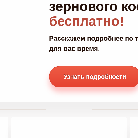
зернового ко
бесплатно!
Расскажем подробнее по 
для вас время.
Узнать подробности