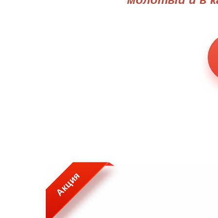
Акция