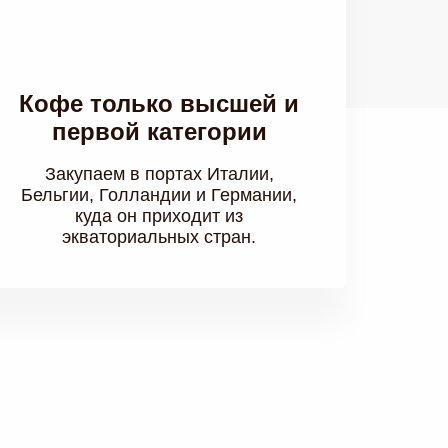
Кофе только высшей и
первой категории
Закупаем в портах Италии,
Бельгии, Голландии и Германии,
куда он приходит из
экваториальных стран.