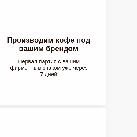
Производим кофе под
вашим брендом
Первая партия с вашим
фирменным знаком уже через
7 дней