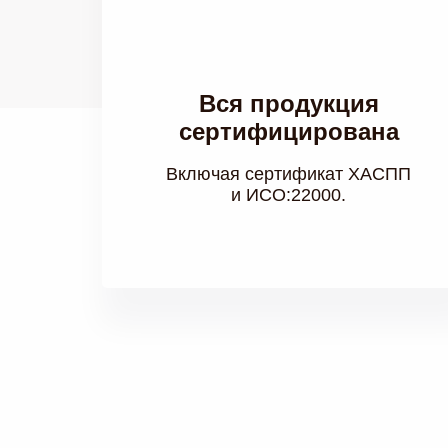
Вся продукция
сертифицирована
Включая сертификат ХАСПП
и ИСО:22000.