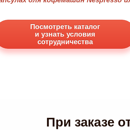
Посмотреть каталог
и узнать условия
сотрудничества
При заказе от